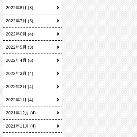
2022年8月
(3)
2022年7月
(5)
2022年6月
(4)
2022年5月
(3)
2022年4月
(6)
2022年3月
(4)
2022年2月
(4)
2022年1月
(4)
2021年12月
(4)
2021年11月
(4)