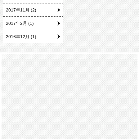
2017年11月
(2)
2017年2月
(1)
2016年12月
(1)