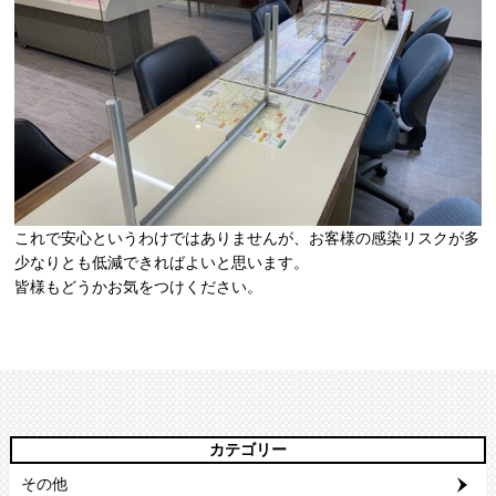
これで安心というわけではありませんが、お客様の感染リスクが多
少なりとも低減できればよいと思います。
皆様もどうかお気をつけください。
カテゴリー
その他