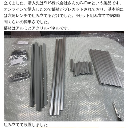
立てました。購入先はSUS株式会社さんのG-Funという製品です。
オンラインで購入したので部材がプレカットされており、基本的に
は六角レンチで組み立てるだけでした。4セット組み立てで約2時
間くらいの簡単さでした。
部材はアルミとアクリルパネルです。
組み立てて設置しました