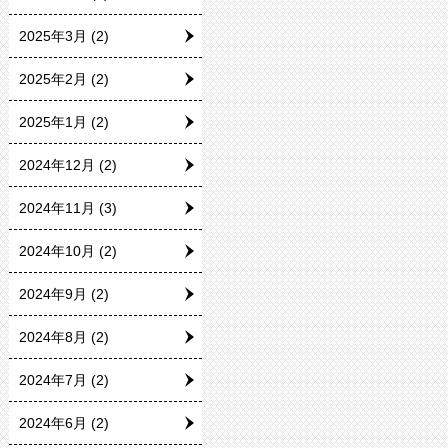
2025年3月
(2)
2025年2月
(2)
2025年1月
(2)
2024年12月
(2)
2024年11月
(3)
2024年10月
(2)
2024年9月
(2)
2024年8月
(2)
2024年7月
(2)
2024年6月
(2)