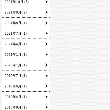
2021年10月
(5)
2021年9月
(2)
2021年8月
(1)
2021年7月
(1)
2021年4月
(1)
2021年1月
(1)
2020年1月
(1)
2019年7月
(1)
2019年6月
(1)
2019年4月
(1)
2018年8月
(1)