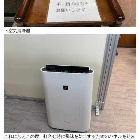
・空気清浄器
これに加えこの度、打合せ時に飛沫を防止するためのパネルを組み