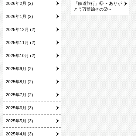
2026年2月
(2)
「鉄道旅行」⑥ ～ありが
とう万博編その②～
2026年1月
(2)
2025年12月
(2)
2025年11月
(2)
2025年10月
(2)
2025年9月
(2)
2025年8月
(2)
2025年7月
(2)
2025年6月
(3)
2025年5月
(3)
2025年4月
(3)