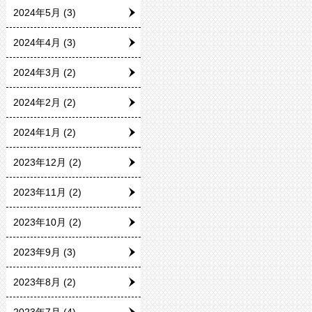
2024年5月
(3)
2024年4月
(3)
2024年3月
(2)
2024年2月
(2)
2024年1月
(2)
2023年12月
(2)
2023年11月
(2)
2023年10月
(2)
2023年9月
(3)
2023年8月
(2)