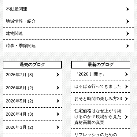
不動産関連
地域情報・紹介
建物関連
時事・季節関連
過去のブログ
最新のブログ
『2026 川開き』
2026年7月
(3)
はるばる行ってきました
2026年6月
(2)
おそと時間の楽しみ方23
2026年5月
(2)
住宅価格はなぜ上がり続
2026年4月
(3)
けるのか？現場から見た
資材高騰の真実
2026年3月
(2)
リフレッシュのための