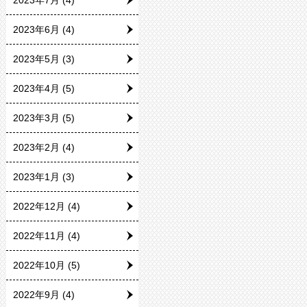
2023年7月
(4)
2023年6月
(4)
2023年5月
(3)
2023年4月
(5)
2023年3月
(5)
2023年2月
(4)
2023年1月
(3)
2022年12月
(4)
2022年11月
(4)
2022年10月
(5)
2022年9月
(4)