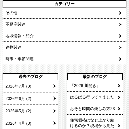
カテゴリー
その他
不動産関連
地域情報・紹介
建物関連
時事・季節関連
過去のブログ
最新のブログ
『2026 川開き』
2026年7月
(3)
はるばる行ってきました
2026年6月
(2)
おそと時間の楽しみ方23
2026年5月
(2)
住宅価格はなぜ上がり続
2026年4月
(3)
けるのか？現場から見た