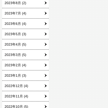
2023年8月
(2)
2023年7月
(4)
2023年6月
(4)
2023年5月
(3)
2023年4月
(5)
2023年3月
(5)
2023年2月
(4)
2023年1月
(3)
2022年12月
(4)
2022年11月
(4)
2022年10月
(5)