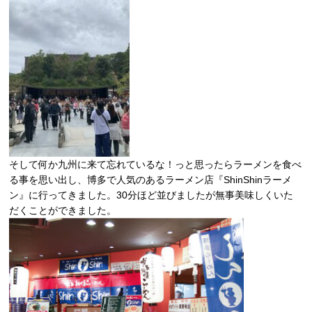
そして何か九州に来て忘れているな！っと思ったらラーメンを食べ
る事を思い出し、博多で人気のあるラーメン店『ShinShinラーメ
ン』に行ってきました。30分ほど並びましたが無事美味しくいた
だくことができました。