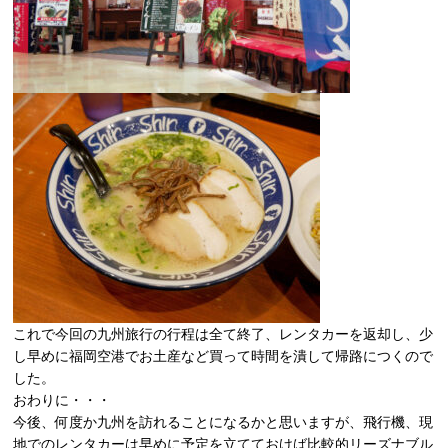
これで今回の九州旅行の行程は全て終了、レンタカーを返却し、少
し早めに福岡空港でお土産など買って時間を潰して帰路につくので
した。
おわりに・・・
今後、何度か九州を訪れることになるかと思いますが、飛行機、現
地でのレンタカーは早めに予定を立てておけば比較的リーズナブル