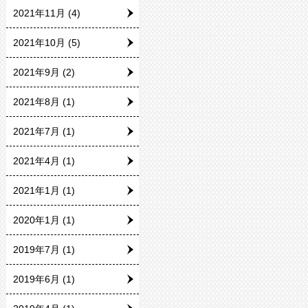
2021年11月
(4)
2021年10月
(5)
2021年9月
(2)
2021年8月
(1)
2021年7月
(1)
2021年4月
(1)
2021年1月
(1)
2020年1月
(1)
2019年7月
(1)
2019年6月
(1)