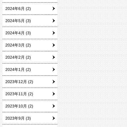
2024年6月
(2)
2024年5月
(3)
2024年4月
(3)
2024年3月
(2)
2024年2月
(2)
2024年1月
(2)
2023年12月
(2)
2023年11月
(2)
2023年10月
(2)
2023年9月
(3)