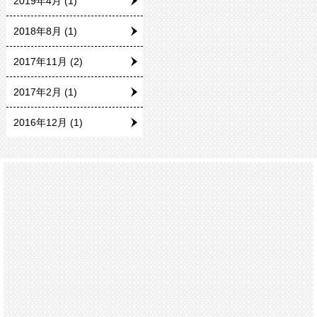
2019年4月
(1)
2018年8月
(1)
2017年11月
(2)
2017年2月
(1)
2016年12月
(1)