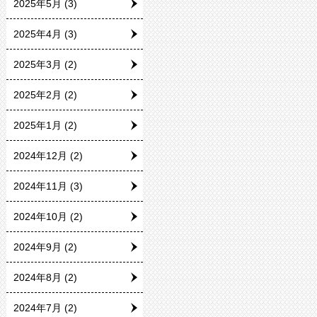
2025年5月
(3)
2025年4月
(3)
2025年3月
(2)
2025年2月
(2)
2025年1月
(2)
2024年12月
(2)
2024年11月
(3)
2024年10月
(2)
2024年9月
(2)
2024年8月
(2)
2024年7月
(2)