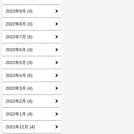
2022年9月
(4)
2022年8月
(3)
2022年7月
(5)
2022年6月
(4)
2022年5月
(3)
2022年4月
(6)
2022年3月
(4)
2022年2月
(4)
2022年1月
(4)
2021年12月
(4)