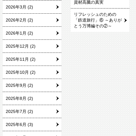
資材高騰の真実
2026年3月
(2)
リフレッシュのための
2026年2月
(2)
「鉄道旅行」⑥ ～ありが
とう万博編その②～
2026年1月
(2)
2025年12月
(2)
2025年11月
(2)
2025年10月
(2)
2025年9月
(2)
2025年8月
(2)
2025年7月
(2)
2025年6月
(3)