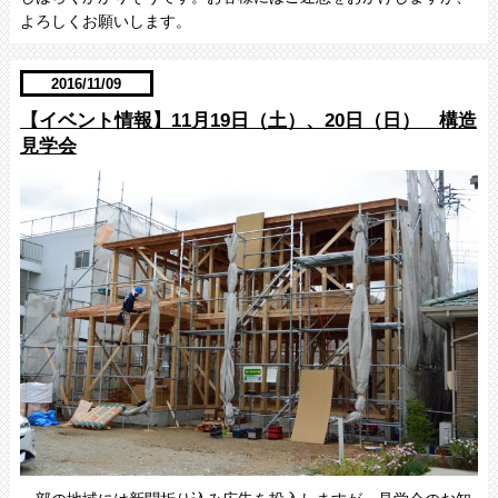
よろしくお願いします。
2016/11/09
【イベント情報】11月19日（土）、20日（日） 構造
見学会