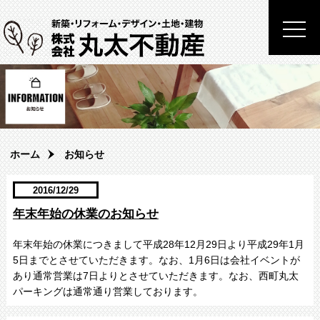
togg
navi
ホーム
お知らせ
2016/12/29
年末年始の休業のお知らせ
年末年始の休業につきまして平成28年12月29日より平成29年1月
5日までとさせていただきます。なお、1月6日は会社イベントが
あり通常営業は7日よりとさせていただきます。なお、西町丸太
パーキングは通常通り営業しております。